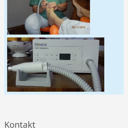
Kontakt